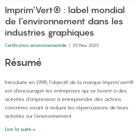
Imprim’Vert® : label mondial
de l’environnement dans les
industries graphiques
Certification environnementale
23 Nov. 2023
Résumé
Introduite en 1998, l’objectif de la marque Imprim’vert®
est d’encourager les entreprises qui se livrent à des
activités d’impression à entreprendre des actions
concrètes visant à réduire les répercussions de leurs
activités sur l’environnement.
Lire la suite »