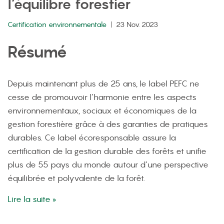
l’équilibre forestier
Certification environnementale
23 Nov. 2023
Résumé
Depuis maintenant plus de 25 ans, le label PEFC ne
cesse de promouvoir l’harmonie entre les aspects
environnementaux, sociaux et économiques de la
gestion forestière grâce à des garanties de pratiques
durables. Ce label écoresponsable assure la
certification de la gestion durable des forêts et unifie
plus de 55 pays du monde autour d’une perspective
équilibrée et polyvalente de la forêt.
Lire la suite »