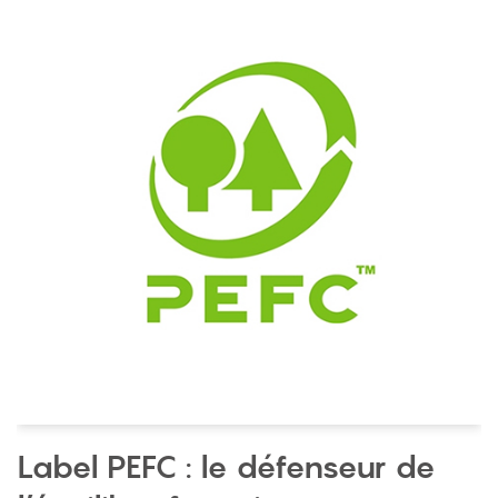
Label PEFC : le défenseur de