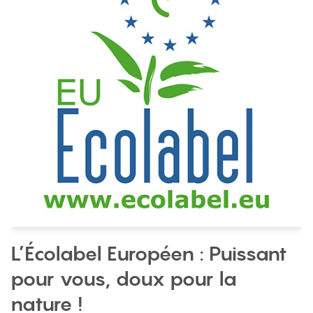
L’Écolabel Européen : Puissant
pour vous, doux pour la
nature !