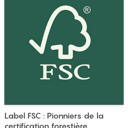
Label FSC : Pionniers de la
certification forestière