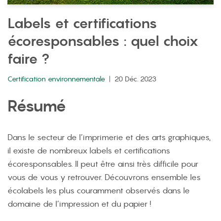
Labels et certifications
écoresponsables : quel choix
faire ?
Certification environnementale
20 Déc. 2023
Résumé
Dans le secteur de l’imprimerie et des arts graphiques,
il existe de nombreux labels et certifications
écoresponsables. Il peut être ainsi très difficile pour
vous de vous y retrouver. Découvrons ensemble les
écolabels les plus couramment observés dans le
domaine de l’impression et du papier !