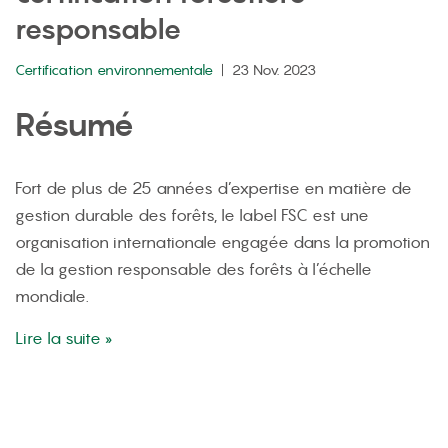
responsable
Certification environnementale
23 Nov. 2023
Résumé
Fort de plus de 25 années d’expertise en matière de
gestion durable des forêts, le label FSC est une
organisation internationale engagée dans la promotion
de la gestion responsable des forêts à l’échelle
mondiale.
Lire la suite »