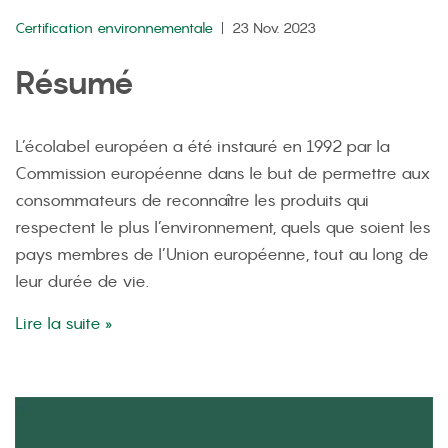
Certification environnementale
23 Nov. 2023
Résumé
L’écolabel européen a été instauré en 1992 par la
Commission européenne dans le but de permettre aux
consommateurs de reconnaître les produits qui
respectent le plus l’environnement, quels que soient les
pays membres de l’Union européenne, tout au long de
leur durée de vie.
Lire la suite »