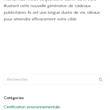
illustrent cette nouvelle génération de cadeaux
publicitaires. Ils ont une longue durée de vie, idéaux
pour atteindre efficacement votre cible.
Catégories
Certification environnementale