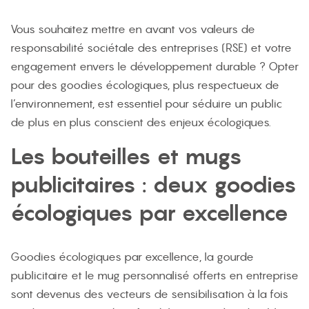
Vous souhaitez mettre en avant vos valeurs de
responsabilité sociétale des entreprises (RSE) et votre
engagement envers le développement durable ? Opter
pour des goodies écologiques, plus respectueux de
l’environnement, est essentiel pour séduire un public
de plus en plus conscient des enjeux écologiques.
Les bouteilles et mugs
publicitaires : deux goodies
écologiques par excellence
Goodies écologiques par excellence, la gourde
publicitaire et le mug personnalisé offerts en entreprise
sont devenus des vecteurs de sensibilisation à la fois