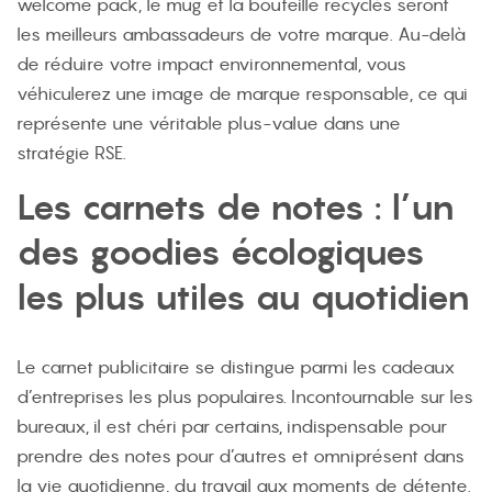
welcome pack, le mug et la bouteille recyclés seront
les meilleurs ambassadeurs de votre marque. Au-delà
de réduire votre impact environnemental, vous
véhiculerez une image de marque responsable, ce qui
représente une véritable plus-value dans une
stratégie RSE.
Les carnets de notes : l’un
des goodies écologiques
les plus utiles au quotidien
Le carnet publicitaire se distingue parmi les cadeaux
d’entreprises les plus populaires. Incontournable sur les
bureaux, il est chéri par certains, indispensable pour
prendre des notes pour d’autres et omniprésent dans
la vie quotidienne, du travail aux moments de détente.