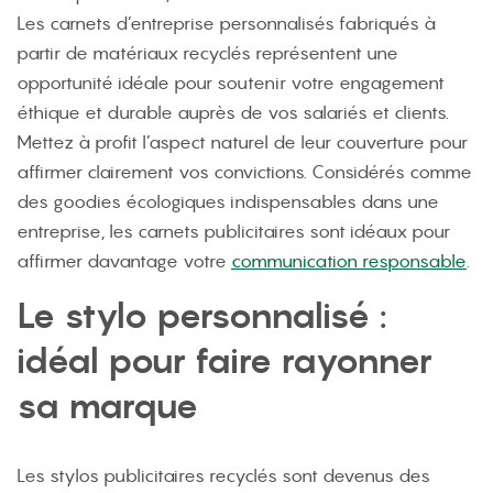
Les carnets d’entreprise personnalisés fabriqués à
partir de matériaux recyclés représentent une
opportunité idéale pour soutenir votre engagement
éthique et durable auprès de vos salariés et clients.
Mettez à profit l’aspect naturel de leur couverture pour
affirmer clairement vos convictions. Considérés comme
des goodies écologiques indispensables dans une
entreprise, les carnets publicitaires sont idéaux pour
affirmer davantage votre
communication responsable
.
Le stylo personnalisé :
idéal pour faire rayonner
sa marque
Les stylos publicitaires recyclés sont devenus des