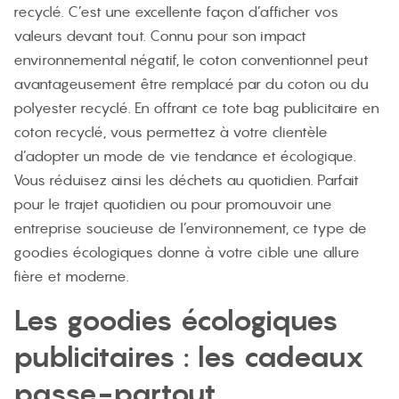
recyclé. C’est une excellente façon d’afficher vos
valeurs devant tout. Connu pour son impact
environnemental négatif, le coton conventionnel peut
avantageusement être remplacé par du coton ou du
polyester recyclé. En offrant ce tote bag publicitaire en
coton recyclé, vous permettez à votre clientèle
d’adopter un mode de vie tendance et écologique.
Vous réduisez ainsi les déchets au quotidien. Parfait
pour le trajet quotidien ou pour promouvoir une
entreprise soucieuse de l’environnement, ce type de
goodies écologiques donne à votre cible une allure
fière et moderne.
Les goodies écologiques
publicitaires : les cadeaux
passe-partout