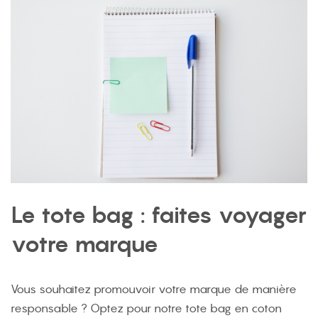
Le tote bag : faites voyager
votre marque
Vous souhaitez promouvoir votre marque de manière
responsable ? Optez pour notre tote bag en coton