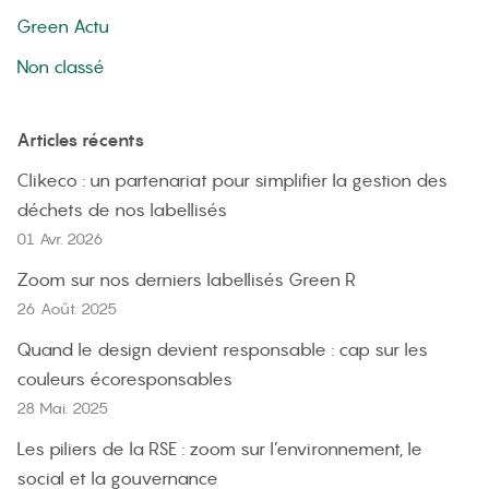
Green Actu
Non classé
Articles récents
Clikeco : un partenariat pour simplifier la gestion des
déchets de nos labellisés
01 Avr. 2026
Zoom sur nos derniers labellisés Green R
26 Août. 2025
Quand le design devient responsable : cap sur les
couleurs écoresponsables
28 Mai. 2025
Les piliers de la RSE : zoom sur l’environnement, le
social et la gouvernance