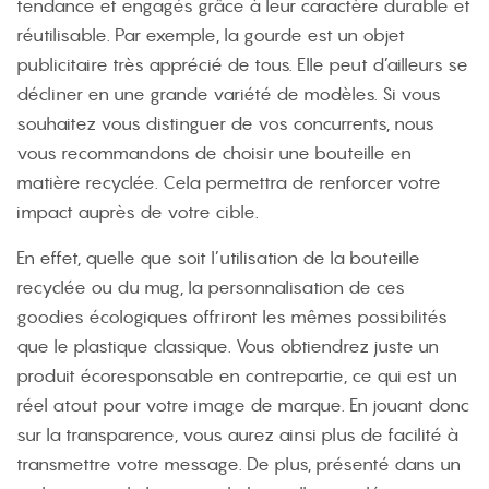
tendance et engagés grâce à leur caractère durable et
réutilisable. Par exemple, la gourde est un objet
publicitaire très apprécié de tous. Elle peut d’ailleurs se
décliner en une grande variété de modèles. Si vous
souhaitez vous distinguer de vos concurrents, nous
vous recommandons de choisir une bouteille en
matière recyclée. Cela permettra de renforcer votre
impact auprès de votre cible.
En effet, quelle que soit l’utilisation de la bouteille
recyclée ou du mug, la personnalisation de ces
goodies écologiques offriront les mêmes possibilités
que le plastique classique. Vous obtiendrez juste un
produit écoresponsable en contrepartie, ce qui est un
réel atout pour votre image de marque. En jouant donc
sur la transparence, vous aurez ainsi plus de facilité à
transmettre votre message. De plus, présenté dans un