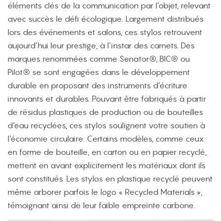
éléments clés de la communication par l’objet, relevant
avec succès le défi écologique. Largement distribués
lors des événements et salons, ces stylos retrouvent
aujourd’hui leur prestige, à l’instar des carnets. Des
marques renommées comme Senator®, BIC® ou
Pilot® se sont engagées dans le développement
durable en proposant des instruments d’écriture
innovants et durables. Pouvant être fabriqués à partir
de résidus plastiques de production ou de bouteilles
d’eau recyclées, ces stylos soulignent votre soutien à
l’économie circulaire. Certains modèles, comme ceux
en forme de bouteille, en carton ou en papier recyclé,
mettent en avant explicitement les matériaux dont ils
sont constitués. Les stylos en plastique recyclé peuvent
même arborer parfois le logo « Recycled Materials »,
témoignant ainsi de leur faible empreinte carbone.