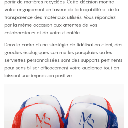
partir de matières recyclées. Cette décision montre
votre engagement en faveur de la traçabilité et de la
transparence des matériaux utilisés. Vous répondez
par la même occasion aux attentes de vos
collaborateurs et de votre clientèle.
Dans le cadre d’une stratégie de fidélisation client, des
goodies écologiques comme les parapluies ou les
serviettes personnalisées sont des supports pertinents
pour sensibiliser efficacement votre audience tout en
laissant une impression positive.