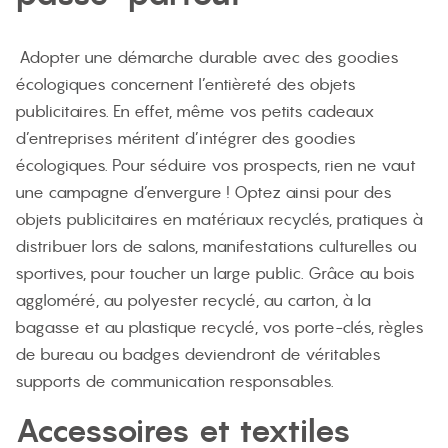
Adopter une démarche durable avec des goodies
écologiques concernent l’entièreté des objets
publicitaires. En effet, même vos petits cadeaux
d’entreprises méritent d’intégrer des goodies
écologiques. Pour séduire vos prospects, rien ne vaut
une campagne d’envergure ! Optez ainsi pour des
objets publicitaires en matériaux recyclés, pratiques à
distribuer lors de salons, manifestations culturelles ou
sportives, pour toucher un large public. Grâce au bois
aggloméré, au polyester recyclé, au carton, à la
bagasse et au plastique recyclé, vos porte-clés, règles
de bureau ou badges deviendront de véritables
supports de communication responsables.
Accessoires et textiles