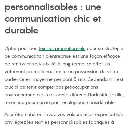
personnalisables : une
communication chic et
durable
Opter pour des
textiles promotionnels
pour sa stratégie
de communication d’entreprise est une façon efficace
de renforcer sa visibilité à long terme. En effet, un
vêtement promotionnel reste en possession de votre
audience en moyenne pendant 5 ans. Cependant, il est
crucial de tenir compte des préoccupations
environnementales croissantes liées à l’industrie textile,
reconnue pour son impact écologique considérable.
Pour être cohérent avec vos valeurs éco-responsables,
privilégiez les textiles personnalisables fabriqués à