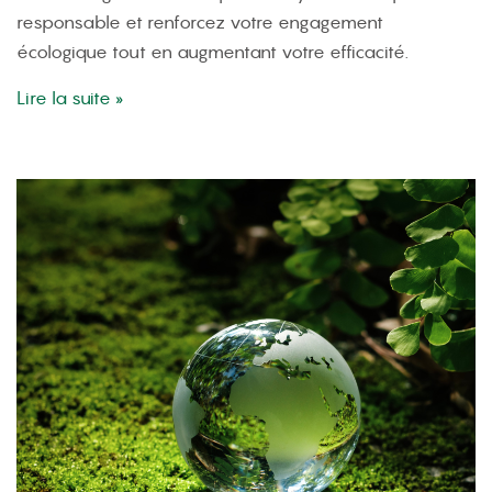
responsable et renforcez votre engagement
écologique tout en augmentant votre efficacité.
Lire la suite »