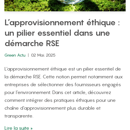
L’approvisionnement éthique :
un pilier essentiel dans une
démarche RSE
Green Actu
02 Mai. 2025
L’approvisionnement éthique est un pilier essentiel de
la démarche RSE. Cette notion permet notamment aux
entreprises de sélectionner des fournisseurs engagés
pour l’environnement. Dans cet article, découvrez
comment intégrer des pratiques éthiques pour une
chaîne d’approvisionnement plus durable et
transparente.
Lire la suite »