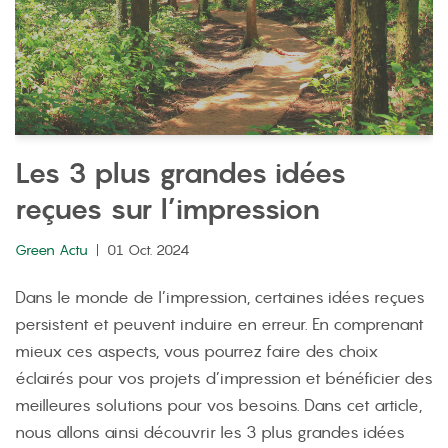
Les 3 plus grandes idées
reçues sur l’impression
Green Actu
01 Oct. 2024
Dans le monde de l’impression, certaines idées reçues
persistent et peuvent induire en erreur. En comprenant
mieux ces aspects, vous pourrez faire des choix
éclairés pour vos projets d’impression et bénéficier des
meilleures solutions pour vos besoins. Dans cet article,
nous allons ainsi découvrir les 3 plus grandes idées