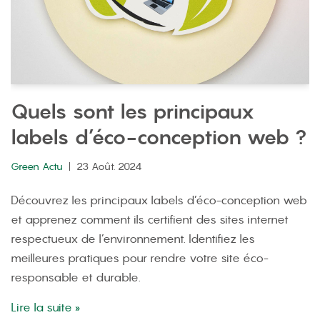
Quels sont les principaux
labels d’éco-conception web ?
Green Actu
23 Août. 2024
Découvrez les principaux labels d’éco-conception web
et apprenez comment ils certifient des sites internet
respectueux de l’environnement. Identifiez les
meilleures pratiques pour rendre votre site éco-
responsable et durable.
Lire la suite »