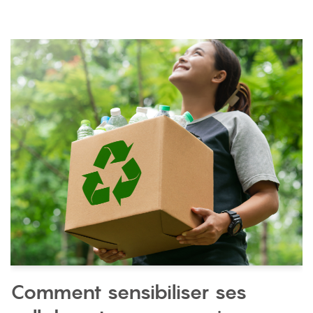
Comment sensibiliser ses