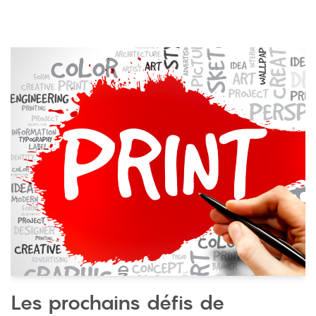
Les prochains défis de