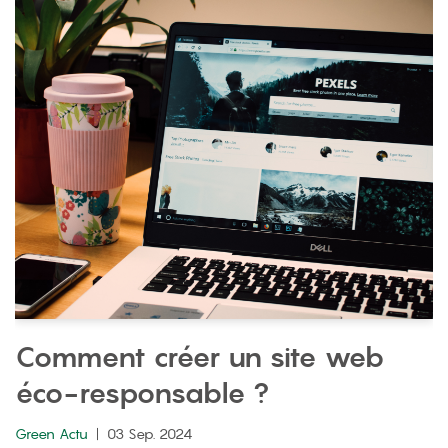
Comment créer un site web
éco-responsable ?
Green Actu
03 Sep. 2024