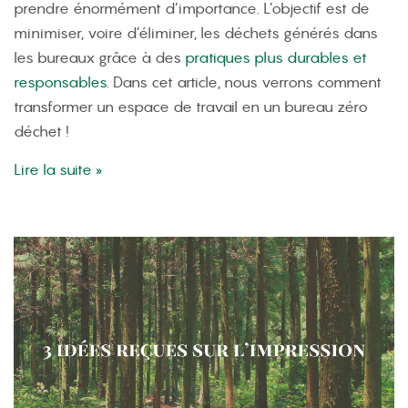
prendre énormément d’importance. L’objectif est de
minimiser, voire d’éliminer, les déchets générés dans
les bureaux grâce à des
pratiques plus durables et
responsables
. Dans cet article, nous verrons comment
transformer un espace de travail en un bureau zéro
déchet !
Lire la suite »