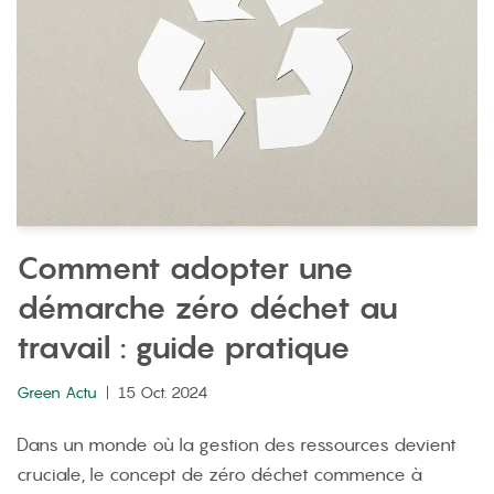
Comment adopter une
démarche zéro déchet au
travail : guide pratique
Green Actu
15 Oct. 2024
Dans un monde où la gestion des ressources devient
cruciale, le concept de zéro déchet commence à