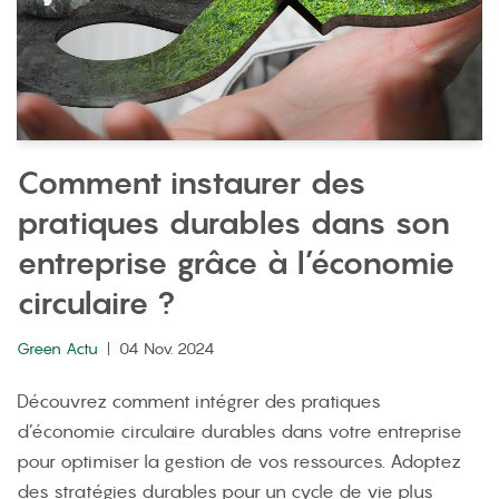
Comment instaurer des
pratiques durables dans son
entreprise grâce à l’économie
circulaire ?
Green Actu
04 Nov. 2024
Découvrez comment intégrer des pratiques
d’économie circulaire durables dans votre entreprise
pour optimiser la gestion de vos ressources. Adoptez
des stratégies durables pour un cycle de vie plus