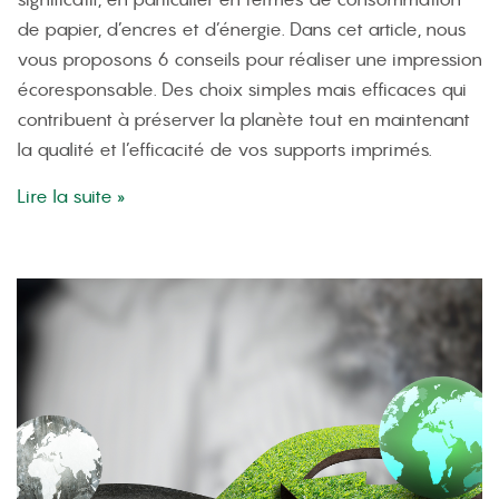
de papier, d’encres et d’énergie. Dans cet article, nous
vous proposons 6 conseils pour réaliser une impression
écoresponsable. Des choix simples mais efficaces qui
contribuent à préserver la planète tout en maintenant
la qualité et l’efficacité de vos supports imprimés.
Lire la suite »