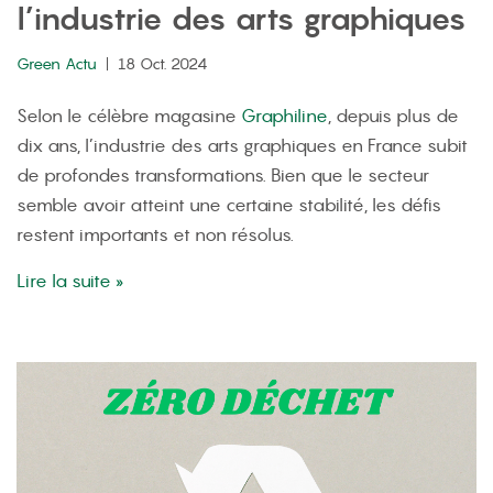
l’industrie des arts graphiques
Green Actu
18 Oct. 2024
Selon le célèbre magasine
Graphiline
, depuis plus de
dix ans, l’industrie des arts graphiques en France subit
de profondes transformations. Bien que le secteur
semble avoir atteint une certaine stabilité, les défis
restent importants et non résolus.
Lire la suite »