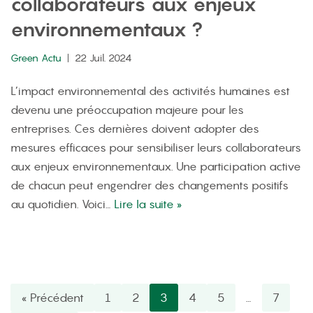
collaborateurs aux enjeux
environnementaux ?
Green Actu
22 Juil. 2024
L’impact environnemental des activités humaines est
devenu une préoccupation majeure pour les
entreprises. Ces dernières doivent adopter des
mesures efficaces pour sensibiliser leurs collaborateurs
aux enjeux environnementaux. Une participation active
de chacun peut engendrer des changements positifs
au quotidien. Voici…
Lire la suite »
« Précédent
1
2
3
4
5
…
7