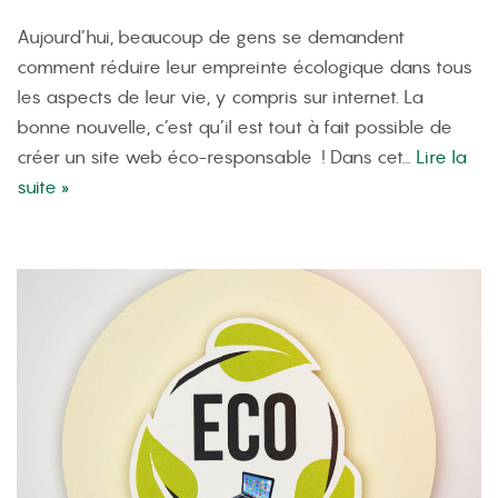
Aujourd’hui, beaucoup de gens se demandent
comment réduire leur empreinte écologique dans tous
les aspects de leur vie, y compris sur internet. La
bonne nouvelle, c’est qu’il est tout à fait possible de
créer un site web éco-responsable ! Dans cet…
Lire la
suite »