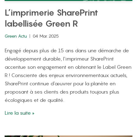
L’imprimerie SharePrint
labellisée Green R
Green Actu
04 Mar. 2025
Engagé depuis plus de 15 ans dans une démarche de
développement durable, l’imprimeur SharePrint
accentue son engagement en obtenant le Label Green
R ! Consciente des enjeux environnementaux actuels,
SharePrint continue d’œuvrer pour la planète en
proposant à ses clients des produits toujours plus
écologiques et de qualité.
Lire la suite »