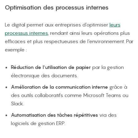
Optimisation des processus internes
Le digital permet aux entreprises d’optimiser
leurs
processus internes
, rendant ainsi leurs opérations plus
efficaces et plus respectueuses de l’environnement. Par
exemple :
Réduction de l’utilisation de papier
par la gestion
électronique des documents.
Amélioration de la communication interne
grâce à
des outils collaboratifs comme Microsoft Teams ou
Slack.
Automatisation des tâches répétitives
via des
logiciels de gestion ERP.