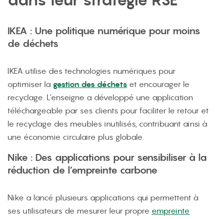
IKEA : Une politique numérique pour moins
de déchets
IKEA utilise des technologies numériques pour
optimiser la
gestion des déchets
et encourager le
recyclage. L’enseigne a développé une application
téléchargeable par ses clients pour faciliter le retour et
le recyclage des meubles inutilisés, contribuant ainsi à
une économie circulaire plus globale.
Nike : Des applications pour sensibiliser à la
réduction de l’empreinte carbone
Nike a lancé plusieurs applications qui permettent à
ses utilisateurs de mesurer leur propre
empreinte