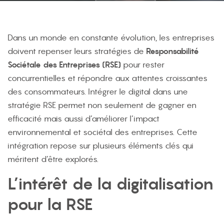
Dans un monde en constante évolution, les entreprises
doivent repenser leurs stratégies de
Responsabilité
Sociétale des Entreprises (RSE)
pour rester
concurrentielles et répondre aux attentes croissantes
des consommateurs. Intégrer le digital dans une
stratégie RSE permet non seulement de gagner en
efficacité mais aussi d’améliorer l’impact
environnemental et sociétal des entreprises. Cette
intégration repose sur plusieurs éléments clés qui
méritent d’être explorés.
L’intérêt de la digitalisation
pour la RSE