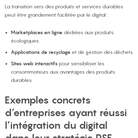
La transition vers des produits et services durables
peut être grandement facilitée par le digital :
Marketplaces en ligne
dédiées aux produits
écologiques.
Applications de recyclage
et de gestion des déchets.
Sites web interactifs
pour sensibiliser les
consommateurs aux avantages des produits
durables.
Exemples concrets
d’entreprises ayant réussi
l’intégration du digital
dans leur stratégie RSE