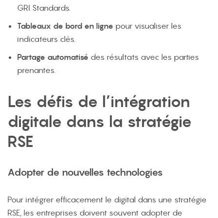
GRI Standards.
Tableaux de bord en ligne
pour visualiser les
indicateurs clés.
Partage automatisé
des résultats avec les parties
prenantes.
Les défis de l’intégration
digitale dans la stratégie
RSE
Adopter de nouvelles technologies
Pour intégrer efficacement le digital dans une stratégie
RSE, les entreprises doivent souvent adopter de