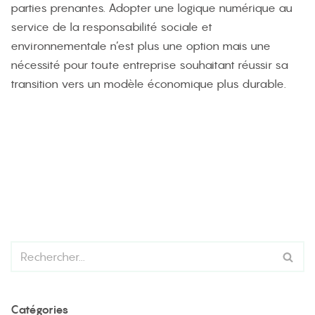
parties prenantes. Adopter une logique numérique au
service de la responsabilité sociale et
environnementale n’est plus une option mais une
nécessité pour toute entreprise souhaitant réussir sa
transition vers un modèle économique plus durable.
Catégories