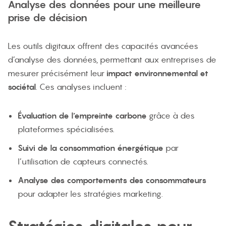
Analyse des données pour une meilleure
prise de décision
Les outils digitaux offrent des capacités avancées
d’analyse des données, permettant aux entreprises de
mesurer précisément leur
impact environnemental et
sociétal
. Ces analyses incluent :
Évaluation de l’empreinte carbone
grâce à des
plateformes spécialisées.
Suivi de la consommation énergétique
par
l’utilisation de capteurs connectés.
Analyse des comportements des consommateurs
pour adapter les stratégies marketing.