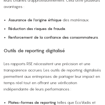
leurs chaînes d’approvisionnement. Cela offre plusieurs
avantages :
Assurance de l’origine éthique
des matériaux.
Réduction des risques de fraude
.
Renforcement de la confiance des consommateurs
.
Outils de reporting digitalisé
Les rapports RSE nécessitent une précision et une
transparence accrues. Les outils de reporting digitalisés
permettent aux entreprises de partager leur impact en
temps réel tout en offrant une vérification
indépendante de leurs performances :
Plates-formes de reporting
telles que EcoVadis et