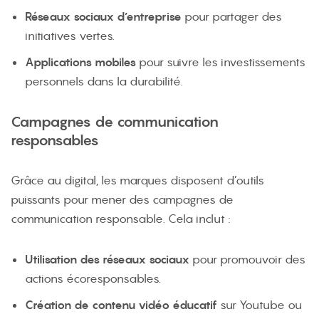
Réseaux sociaux d’entreprise
pour partager des
initiatives vertes.
Applications mobiles
pour suivre les investissements
personnels dans la durabilité.
Campagnes de communication
responsables
Grâce au digital, les marques disposent d’outils
puissants pour mener des campagnes de
communication responsable. Cela inclut :
Utilisation des réseaux sociaux
pour promouvoir des
actions écoresponsables.
Création de contenu vidéo éducatif
sur Youtube ou