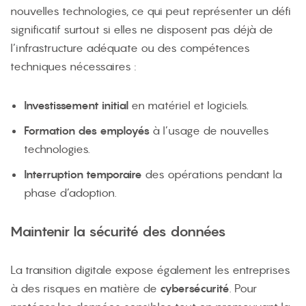
nouvelles technologies, ce qui peut représenter un défi
significatif surtout si elles ne disposent pas déjà de
l’infrastructure adéquate ou des compétences
techniques nécessaires :
Investissement initial
en matériel et logiciels.
Formation des employés
à l’usage de nouvelles
technologies.
Interruption temporaire
des opérations pendant la
phase d’adoption.
Maintenir la sécurité des données
La transition digitale expose également les entreprises
à des risques en matière de
cybersécurité
. Pour