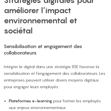
Stratégies digitales pour
améliorer l’impact
environnemental et
sociétal
Sensibilisation et engagement des
collaborateurs
Intégrer le digital dans une stratégie RSE favorise la
sensibilisation et l’engagement des collaborateurs. Les
entreprises peuvent utiliser divers moyens digitaux
pour engager leurs employés :
Plateformes e-learning
pour former les employés
aux enjeux environnementaux.