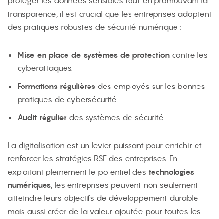
protéger les données sensibles tout en promouvant la
transparence, il est crucial que les entreprises adoptent
des pratiques robustes de sécurité numérique :
Mise en place de systèmes de protection
contre les
cyberattaques.
Formations régulières
des employés sur les bonnes
pratiques de cybersécurité.
Audit régulier
des systèmes de sécurité.
La digitalisation est un levier puissant pour enrichir et
renforcer les stratégies RSE des entreprises. En
exploitant pleinement le potentiel des
technologies
numériques
, les entreprises peuvent non seulement
atteindre leurs objectifs de développement durable
mais aussi créer de la valeur ajoutée pour toutes les