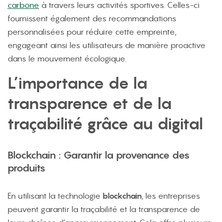
carbone
à travers leurs activités sportives. Celles-ci
fournissent également des recommandations
personnalisées pour réduire cette empreinte,
engageant ainsi les utilisateurs de manière proactive
dans le mouvement écologique.
L’importance de la
transparence et de la
traçabilité grâce au digital
Blockchain : Garantir la provenance des
produits
En utilisant la technologie
blockchain
, les entreprises
peuvent garantir la traçabilité et la transparence de