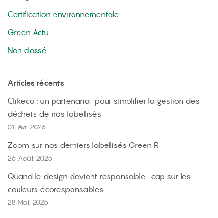
Certification environnementale
Green Actu
Non classé
Articles récents
Clikeco : un partenariat pour simplifier la gestion des
déchets de nos labellisés
01 Avr. 2026
Zoom sur nos derniers labellisés Green R
26 Août. 2025
Quand le design devient responsable : cap sur les
couleurs écoresponsables
28 Mai. 2025