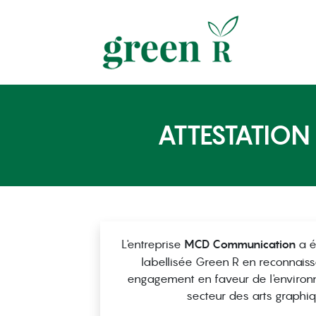
ATTESTATION
L'entreprise
MCD Communication
a é
labellisée Green R en reconnais
engagement en faveur de l'environ
secteur des arts graphiq