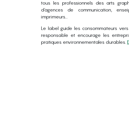
tous les professionnels des arts graphi
d'agences de communication, enseig
imprimeurs...
Le label guide les consommateurs ver
responsable et encourage les entrepr
pratiques environnementales durables.